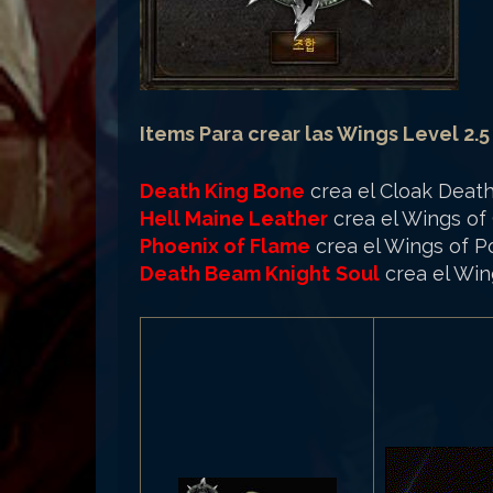
Items Para crear las Wings Level 2.5
Death King Bone
crea el Cloak Deat
Hell Maine Leather
crea el Wings of
Phoenix of Flame
crea el Wings of 
Death Beam Knight
Soul
crea el Win