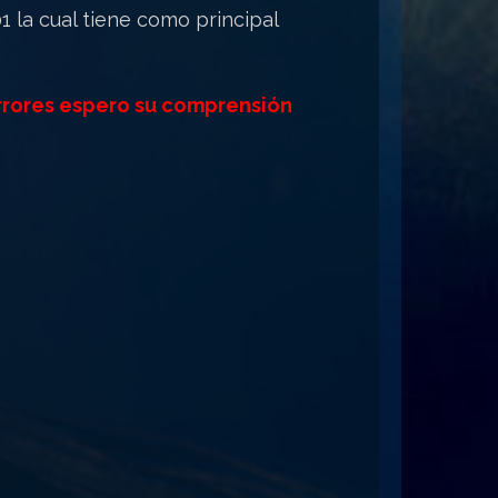
 la cual tiene como principal
errores espero su comprensión