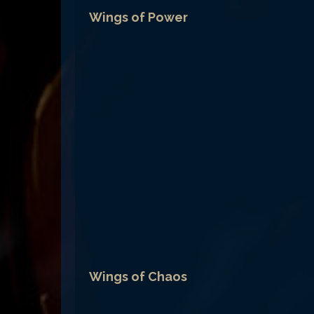
Wings of Power
Wings of Chaos