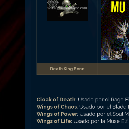
Death King Bone
Cloak of Death
: Usado por el Rage F
Wings of Chaos
: Usado por el Blade 
Wings of Power
: Usado por el Soul 
Wings of Life
: Usado por la Muse Elf.