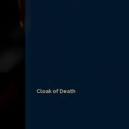
Cloak of Death