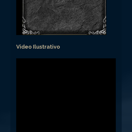
Video Ilustrativo