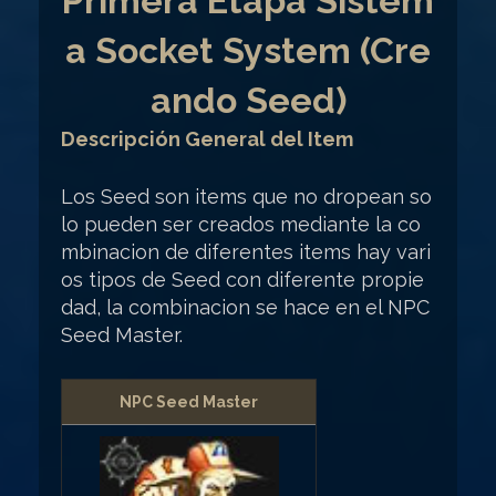
Primera Etapa Sistem
a Socket System (Cre
ando Seed)
Descripción General del Item
Los Seed son items que no dropean so
lo pueden ser creados mediante la co
mbinacion de diferentes items hay vari
os tipos de Seed con diferente propie
dad, la combinacion se hace en el NPC
Seed Master.
NPC Seed Master