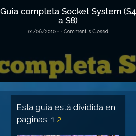
Guia completa Socket System (S4
a S8)
01/06/2010
-
- Comment is Closed
Esta guia está dividida en
paginas:
1
2