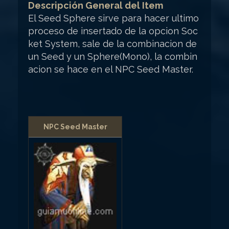
Descripción General del Item
El Seed Sphere sirve para hacer ultimo
proceso de insertado de la opcion Soc
ket System, sale de la combinacion de
un Seed y un Sphere(Mono), la combin
acion se hace en el NPC Seed Master.
NPC Seed Master