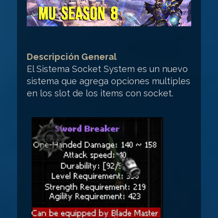
Descripción General
El Sistema Socket System es un nuevo
sistema que agrega opciones multiples
en los slot de los items con socket.