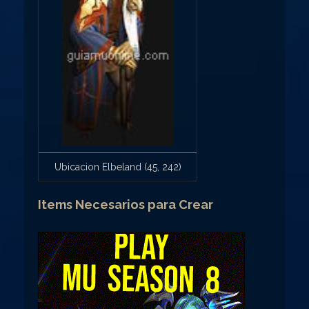
Ubicacion Elbeland (45, 242)
Items Necesarios para Crear