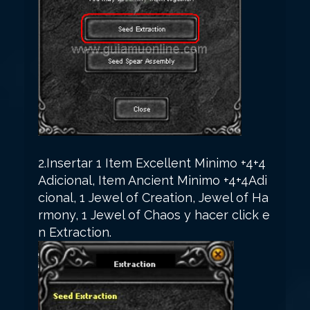
2.Insertar 1 Item Excellent Minimo +4+4
Adicional, Item Ancient Minimo +4+4Adi
cional, 1 Jewel of Creation, Jewel of Ha
rmony, 1 Jewel of Chaos y hacer click e
n Extraction.