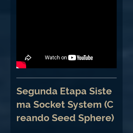
Segunda Etapa Siste
ma Socket System (C
reando Seed Sphere)