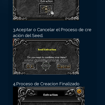
3.Aceptar o Cancelar el Proceso de cre
ación del Seed.
4.Proceso de Creacion Finalizado