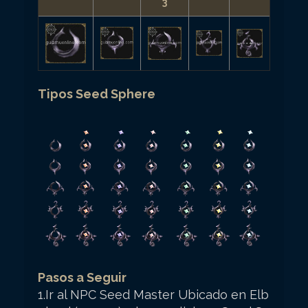
3
Tipos Seed Sphere
Pasos a Seguir
1.Ir al NPC Seed Master Ubicado en Elb