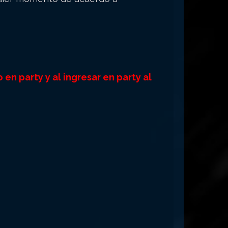
n party y al ingresar en party al