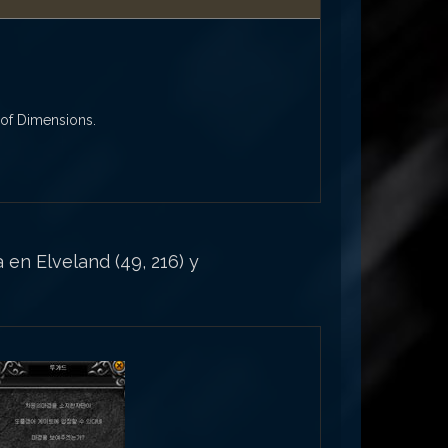
 of Dimensions.
 en Elveland (49, 216) y