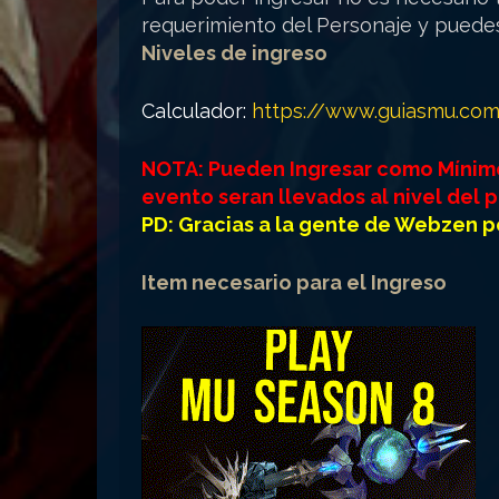
requerimiento del Personaje y puede
Niveles de ingreso
Calculador:
https://www.guiasmu.com
NOTA: Pueden Ingresar como Mínimo 
evento seran llevados al nivel del 
PD: Gracias a la gente de Webzen p
Item necesario para el Ingreso