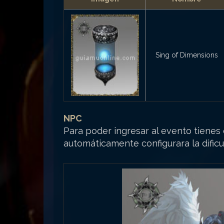
Sing of Dimensions
NPC
Para poder ingresar al evento tienes 
automáticamente configurara la dificu