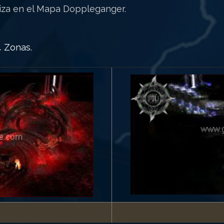
iza en el Mapa Doppleganger.
 Zonas.