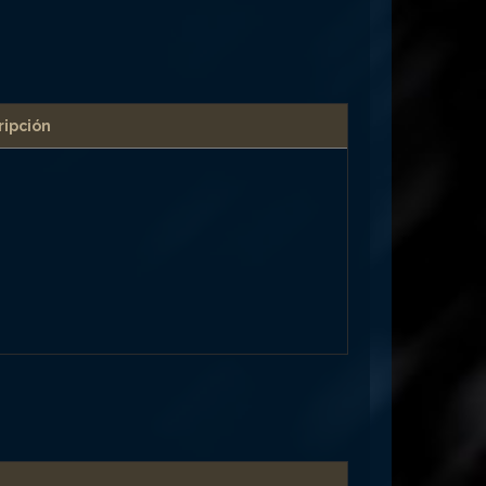
ripción