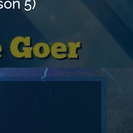
son 5)