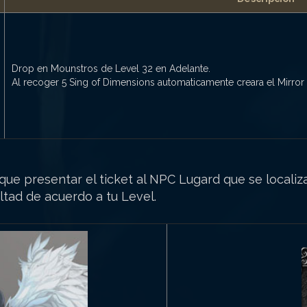
Drop en Mounstros de Level 32 en Adelante.
Al recoger 5 Sing of Dimensions automaticamente creara el Mirror
que presentar el ticket al NPC Lugard que se localiza
ltad de acuerdo a tu Level.