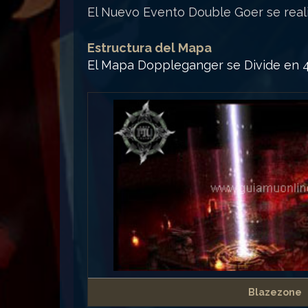
El Nuevo Evento Double Goer se real
Estructura del Mapa
El Mapa Doppleganger se Divide en 4
Blazezone