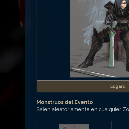
Lugard
Monstruos del Evento
Salen aleatoriamente en cualquier Zo