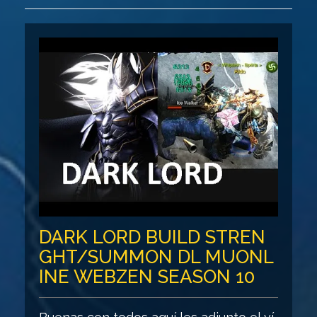
DARK LORD BUILD STREN
GHT/SUMMON DL MUONL
INE WEBZEN SEASON 10