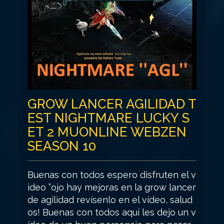
GROW LANCER AGILIDAD T
EST NIGHTMARE LUCKY S
ET 2 MUONLINE WEBZEN
SEASON 10
Buenas con todos espero disfruten el v
ideo ”ojo hay mejoras en la grow lancer
de agilidad revísenlo en el vídeo, salud
os! Buenas con todos aquí les dejo un v