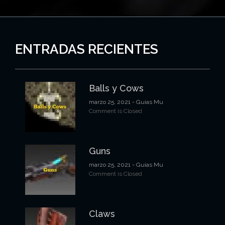
ENTRADAS RECIENTES
Balls y Cows
marzo 25, 2021
- Guias Mu
Comment is Closed
Guns
marzo 25, 2021
- Guias Mu
Comment is Closed
Claws