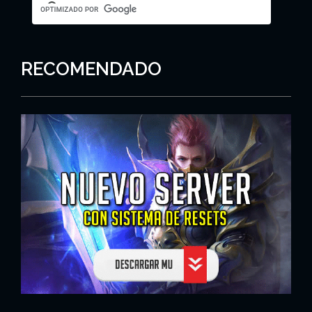
RECOMENDADO