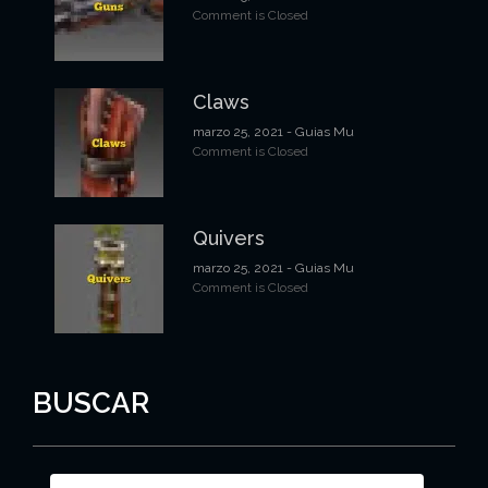
Comment is Closed
Claws
marzo 25, 2021
- Guias Mu
Comment is Closed
Quivers
marzo 25, 2021
- Guias Mu
Comment is Closed
BUSCAR