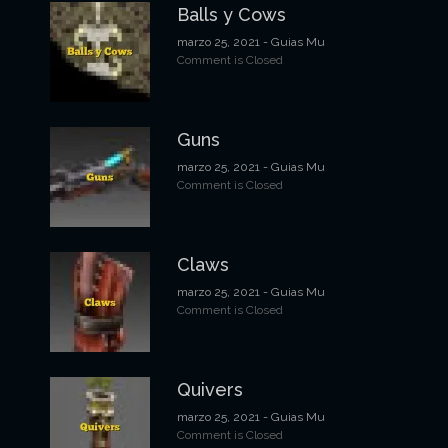
Balls y Cows
marzo 25, 2021
- Guias Mu
Comment is Closed
Guns
marzo 25, 2021
- Guias Mu
Comment is Closed
Claws
marzo 25, 2021
- Guias Mu
Comment is Closed
Quivers
marzo 25, 2021
- Guias Mu
Comment is Closed