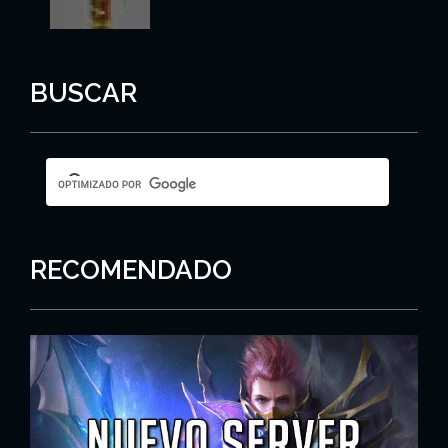
BUSCAR
RECOMENDADO