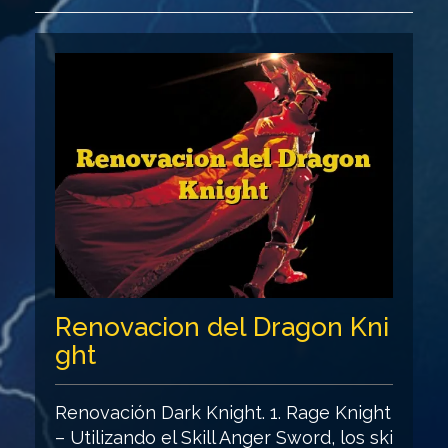
Renovacion del Dragon Kni
ght
Renovación Dark Knight. 1. Rage Knight
– Utilizando el Skill Anger Sword, los ski