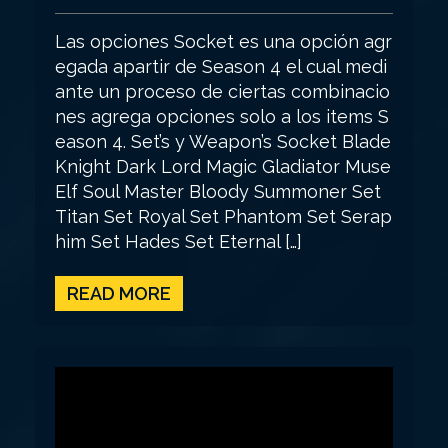
Las opciones Socket es una opción agr
egada apartir de Season 4 el cual medi
ante un proceso de ciertas combinacio
nes agrega opciones solo a los items S
eason 4. Set’s y Weapon’s Socket Blade
Knight Dark Lord Magic Gladiator Muse
Elf Soul Master Bloody Summoner Set
Titan Set Royal Set Phantom Set Serap
him Set Hades Set Eternal […]
READ MORE