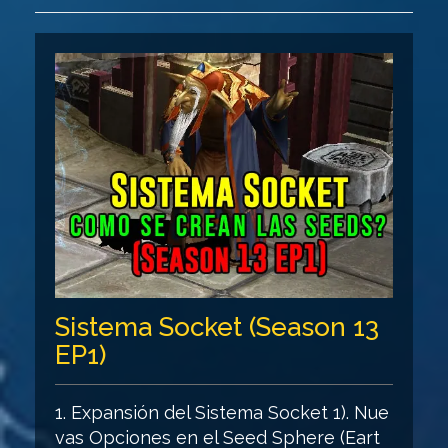
Sistema Socket (Season 13
EP1)
1. Expansión del Sistema Socket 1). Nue
vas Opciones en el Seed Sphere (Eart