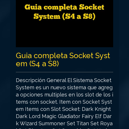
Guia completa Socket Syst
em (S4 a S8)
Descripción General El Sistema Socket
System es un nuevo sistema que agreg
a opciones multiples en los slot de los i
tems con socket. Item con Socket Syst
em Items con Slot Socket: Dark Knight
Dark Lord Magic Gladiator Fairy Elf Dar
k Wizard Summoner Set Titan Set Roya