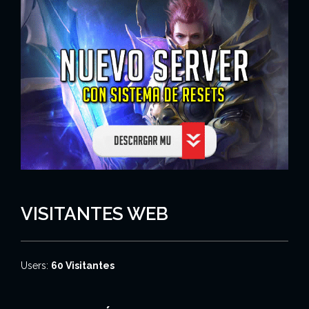
VISITANTES WEB
Users:
60 Visitantes