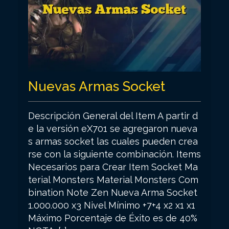
Nuevas Armas Socket
Descripción General del Item A partir d
e la versión eX701 se agregaron nueva
s armas socket las cuales pueden crea
rse con la siguiente combinación. Items
Necesarios para Crear Item Socket Ma
terial Monsters Material Monsters Com
bination Note Zen Nueva Arma Socket
1.000.000 x3 Nivel Mínimo +7+4 x2 x1 x1
Máximo Porcentaje de Éxito es de 40%