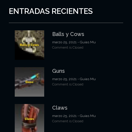
ENTRADAS RECIENTES
Balls y Cows
marzo 25, 2021
- Guias Mu
Comment is Closed
Guns
marzo 25, 2021
- Guias Mu
Comment is Closed
Claws
marzo 25, 2021
- Guias Mu
Comment is Closed