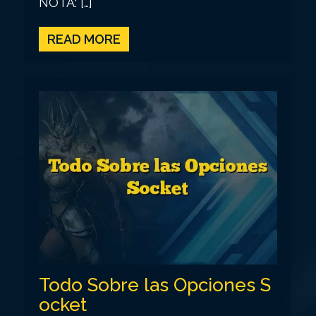
NOTA: […]
READ MORE
Todo Sobre las Opciones S
ocket