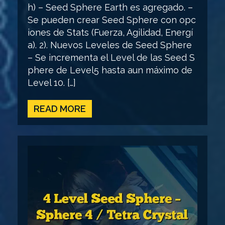
h) – Seed Sphere Earth es agregado. –
Se pueden crear Seed Sphere con opc
iones de Stats (Fuerza, Agilidad, Energí
a). 2). Nuevos Leveles de Seed Sphere
– Se incrementa el Level de las Seed S
phere de Level5 hasta aun máximo de
Level 10. […]
READ MORE