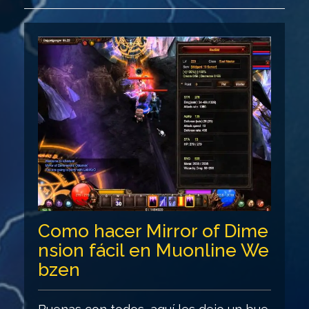
Como hacer Mirror of Dime
nsion fácil en Muonline We
bzen