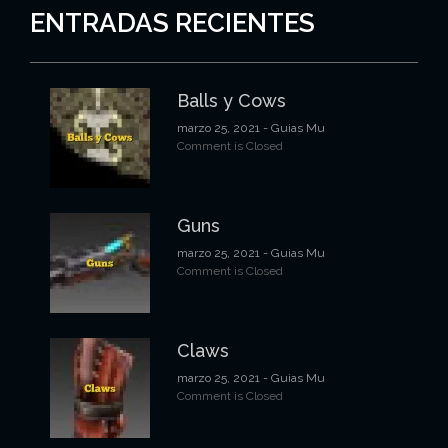
ENTRADAS RECIENTES
Balls y Cows
marzo 25, 2021
- Guias Mu
Comment is Closed
Guns
marzo 25, 2021
- Guias Mu
Comment is Closed
Claws
marzo 25, 2021
- Guias Mu
Comment is Closed