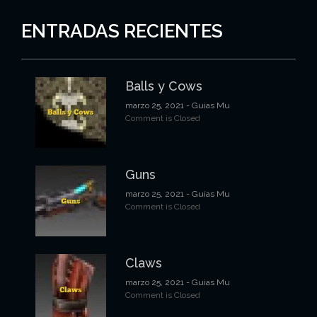
ENTRADAS RECIENTES
Balls y Cows
marzo 25, 2021
- Guias Mu
Comment is Closed
Guns
marzo 25, 2021
- Guias Mu
Comment is Closed
Claws
marzo 25, 2021
- Guias Mu
Comment is Closed