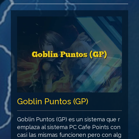
Goblin Puntos (GP)
Goblin Puntos (GP) es un sistema que r
emplaza al sistema PC Cafe Points con
casi las mismas funcionen pero con alg