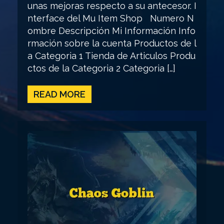
unas mejoras respecto a su antecesor. I
nterface del Mu Item Shop Numero N
ombre Descripción Mi Información Info
rmación sobre la cuenta Productos de l
a Categoria 1 Tienda de Articulos Produ
ctos de la Categoria 2 Categoria […]
READ MORE