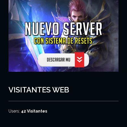
VISITANTES WEB
Users:
42 Visitantes