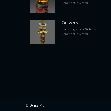
Comment is Closed
Quivers
marzo 25, 2021
- Guias Mu
Comment is Closed
© Guias Mu