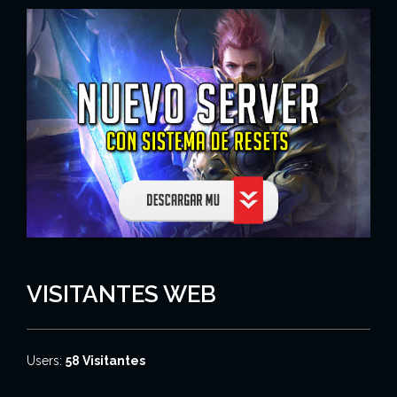
VISITANTES WEB
Users:
58 Visitantes