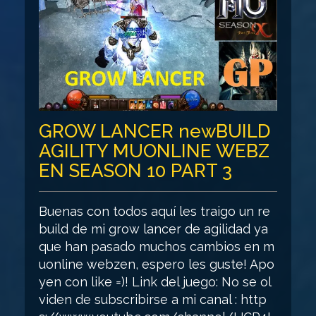
GROW LANCER newBUILD
AGILITY MUONLINE WEBZ
EN SEASON 10 PART 3
Buenas con todos aquí les traigo un re
build de mi grow lancer de agilidad ya
que han pasado muchos cambios en m
uonline webzen, espero les guste! Apo
yen con like =)! Link del juego: No se ol
viden de subscribirse a mi canal : http