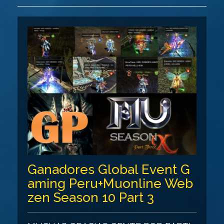
Ganadores Global Event G
aming Peru+Muonline Web
zen Season 10 Part 3