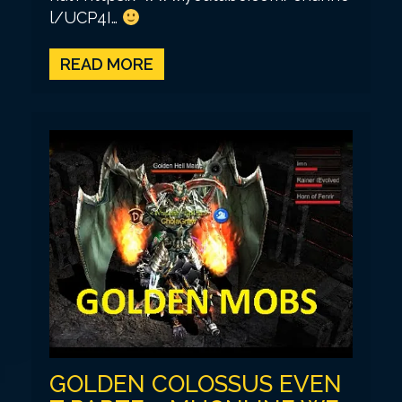
l/UCP4I…
READ MORE
GOLDEN COLOSSUS EVEN