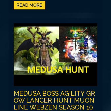
READ MORE
MEDUSA BOSS AGILITY GR
OW LANCER HUNT MUON
LINE WEBZEN SEASON 10