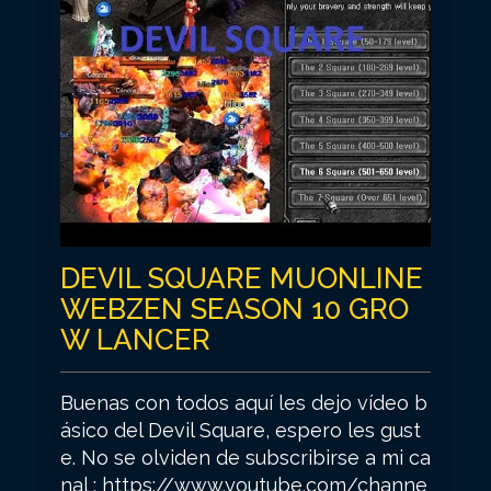
DEVIL SQUARE MUONLINE
WEBZEN SEASON 10 GRO
W LANCER
Buenas con todos aquí les dejo vídeo b
ásico del Devil Square, espero les gust
e. No se olviden de subscribirse a mi ca
nal : https://www.youtube.com/channe