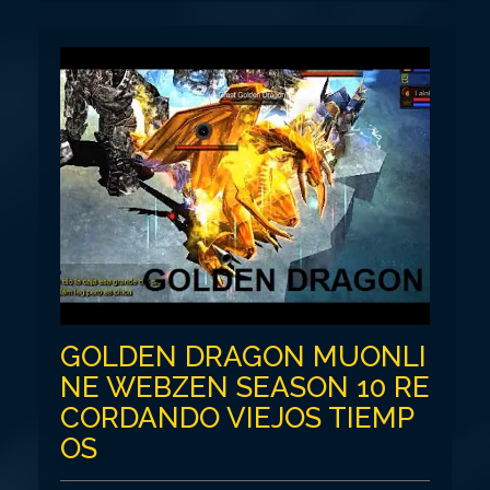
GOLDEN DRAGON MUONLI
NE WEBZEN SEASON 10 RE
CORDANDO VIEJOS TIEMP
OS