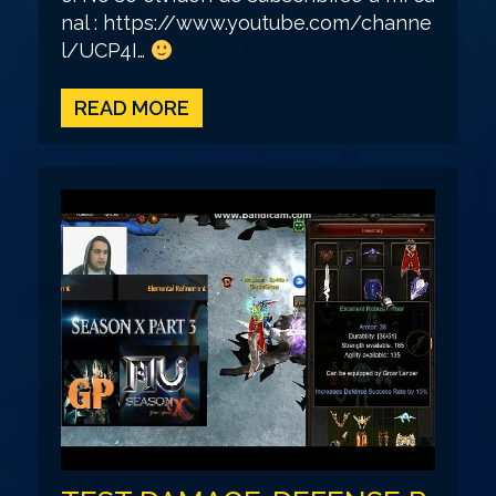
nal : https://www.youtube.com/channe
l/UCP4I…
READ MORE