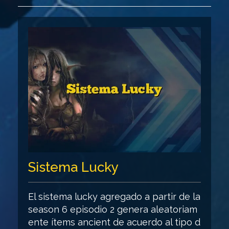
Sistema Lucky
El sistema lucky agregado a partir de la
season 6 episodio 2 genera aleatoriam
ente ítems ancient de acuerdo al tipo d