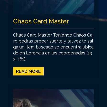
Chaos Card Master
Chaos Card Master Teniendo Chaos Ca
rd podras probar suerte y tal vez te sal
ga un item buscado se encuentra ubica
do en Lorencia en las coordenadas (13
3, 161).
READ MORE