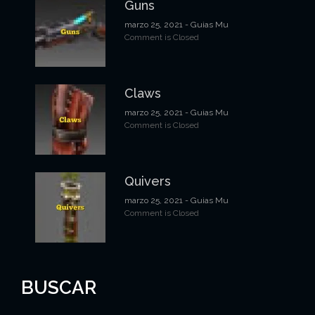
Guns
marzo 25, 2021
- Guias Mu
Comment is Closed
Claws
marzo 25, 2021
- Guias Mu
Comment is Closed
Quivers
marzo 25, 2021
- Guias Mu
Comment is Closed
BUSCAR