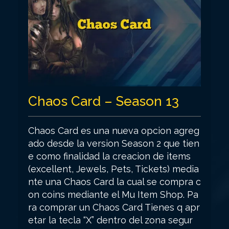
Chaos Card – Season 13
Chaos Card es una nueva opcion agreg
ado desde la version Season 2 que tien
e como finalidad la creacion de items
(excellent, Jewels, Pets, Tickets) media
nte una Chaos Card la cual se compra c
on coins mediante el Mu Item Shop. Pa
ra comprar un Chaos Card Tienes q apr
etar la tecla “X” dentro del zona segur