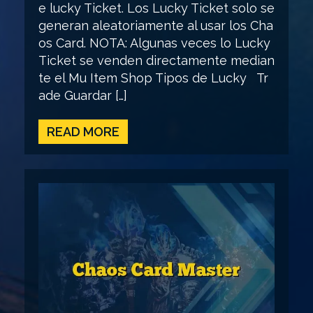
e lucky Ticket. Los Lucky Ticket solo se
generan aleatoriamente al usar los Cha
os Card. NOTA: Algunas veces lo Lucky
Ticket se venden directamente median
te el Mu Item Shop Tipos de Lucky Tr
ade Guardar […]
READ MORE