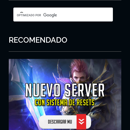
RECOMENDADO