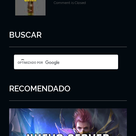
Comment is Closed
BUSCAR
RECOMENDADO