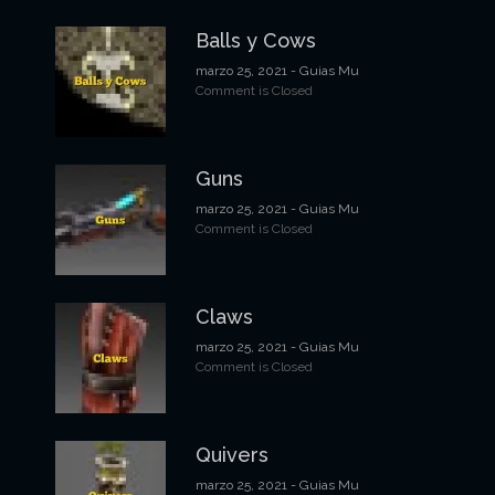
Balls y Cows
marzo 25, 2021
- Guias Mu
Comment is Closed
Guns
marzo 25, 2021
- Guias Mu
Comment is Closed
Claws
marzo 25, 2021
- Guias Mu
Comment is Closed
Quivers
marzo 25, 2021
- Guias Mu