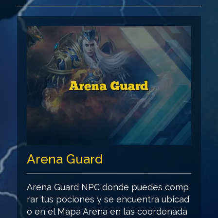
Arena Guard
Arena Guard NPC donde puedes comp
rar tus pociones y se encuentra ubicad
o en el Mapa Arena en las coordenada