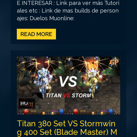
E INTERESAR : Link para ver más Tutori
ales etc : Link de mas builds de person
ajes: Duelos Muonline:
READ MORE
Titan 380 Set VS Stormwin
g 400 Set (Blade Master) M