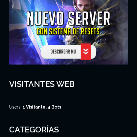
VISITANTES WEB
Users:
1 Visitante, 4 Bots
CATEGORÍAS