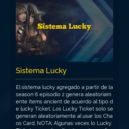
Sistema Lucky
El sistema lucky agregado a partir de la
season 6 episodio 2 genera aleatoriam
ente ítems ancient de acuerdo al tipo d
e lucky Ticket. Los Lucky Ticket solo se
generan aleatoriamente al usar los Cha
os Card. NOTA: Algunas veces lo Lucky