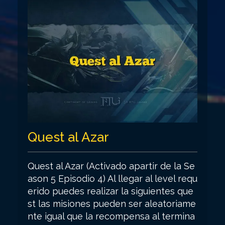
Quest al Azar
Quest al Azar (Activado apartir de la Se
ason 5 Episodio 4) Al llegar al level requ
erido puedes realizar la siguientes que
st las misiones pueden ser aleatoriame
nte igual que la recompensa al termina