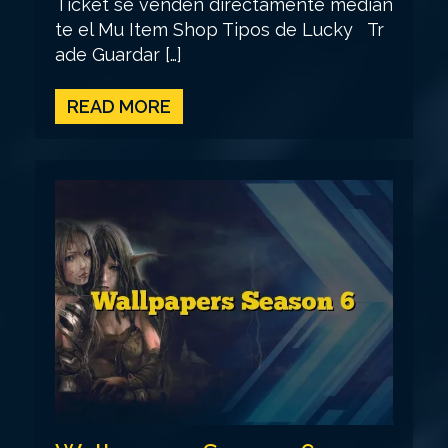
Ticket se venden directamente median
te el Mu Item Shop Tipos de Lucky Tr
ade Guardar […]
READ MORE