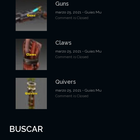
Guns
marzo 25, 2021
- Guias Mu
Comment is Closed
Claws
marzo 25, 2021
- Guias Mu
Comment is Closed
Quivers
marzo 25, 2021
- Guias Mu
Comment is Closed
BUSCAR