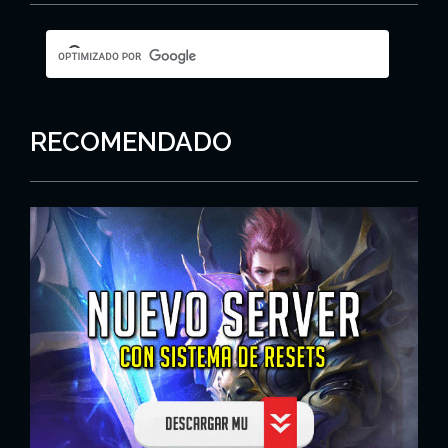
RECOMENDADO