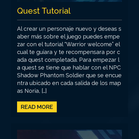
Quest Tutorial
Al crear un personaje nuevo y deseas s
aber más sobre el juego puedes empe
zar con el tutorial “Warrior welcome” el
cual te guiara y te recompensara por c
ada quest completada. Para empezar l
a quest se tiene que hablar con el NPC
Shadow Phantom Soldier que se encue
ntra ubicado en cada salida de los map
as Noria, […]
READ MORE