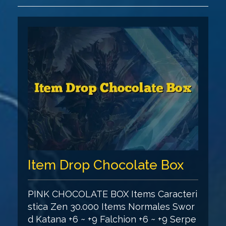
Item Drop Chocolate Box
PINK CHOCOLATE BOX Items Caracteri
stica Zen 30.000 Items Normales Swor
d Katana +6 ~ +9 Falchion +6 ~ +9 Serpe