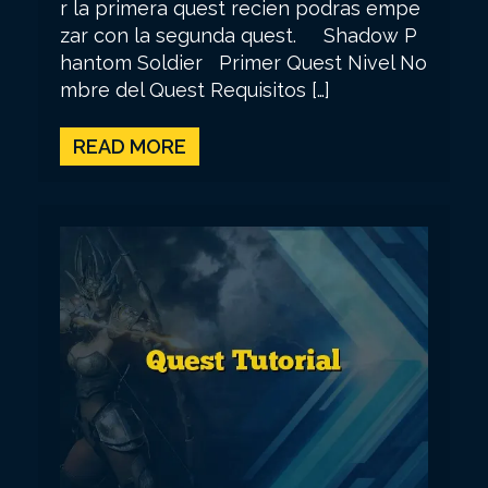
r la primera quest recien podras empe
zar con la segunda quest. Shadow P
hantom Soldier Primer Quest Nivel No
mbre del Quest Requisitos […]
READ MORE